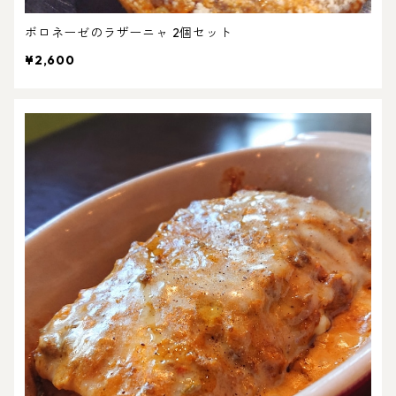
ボロネーゼのラザーニャ 2個セット
¥2,600