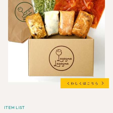
くわしくはこちら
ITEM LIST