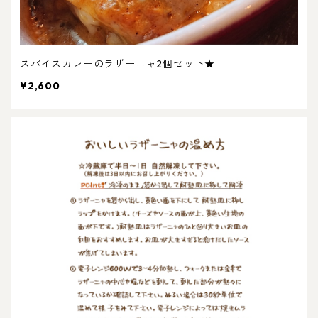
スパイスカレーのラザーニャ2個セット★
¥2,600