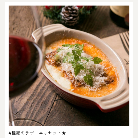
4種類のラザーニャセット★