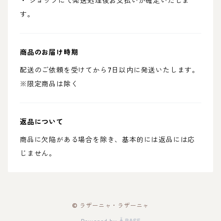
・ ショップにて発送処理後お支払いが確定いたしま
す。
商品のお届け時期
配送のご依頼を受けてから7日以内に発送いたします。
※限定商品は除く
返品について
商品に欠陥がある場合を除き、基本的には返品には応
じません。
© ラザーニャ・ラザーニャ