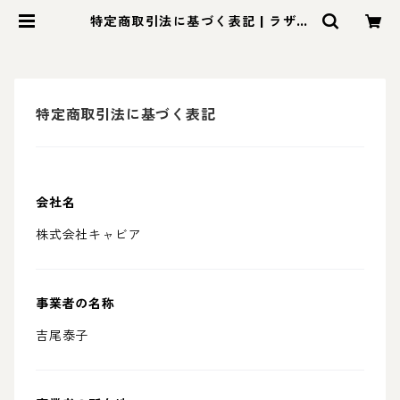
特定商取引法に基づく表記 | ラザー
ニャ・ラザーニャ
特定商取引法に基づく表記
会社名
株式会社キャビア
事業者の名称
吉尾泰子