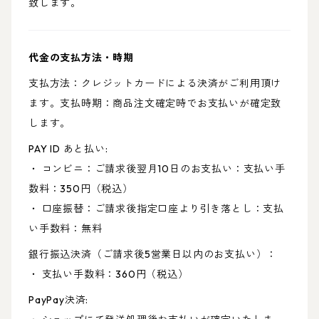
致します。
代金の支払方法・時期
支払方法：クレジットカードによる決済がご利用頂け
ます。支払時期：商品注文確定時でお支払いが確定致
します。
PAY ID あと払い:
・ コンビニ：ご請求後翌月10日のお支払い：支払い手
数料：350円（税込）
・ 口座振替：ご請求後指定口座より引き落とし：支払
い手数料：無料
銀行振込決済（ご請求後5営業日以内のお支払い）：
・ 支払い手数料：360円（税込）
PayPay決済: