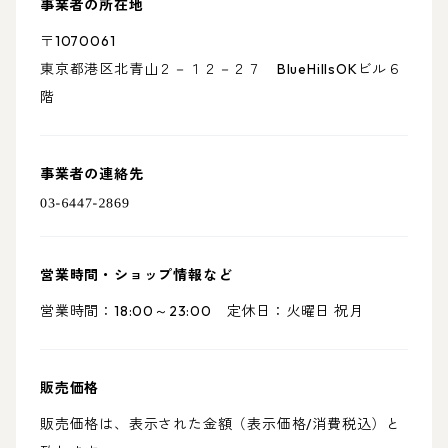
事業者の所在地
〒1070061
東京都港区北青山２－１２－２７ BlueHillsOKビル６
階
事業者の連絡先
営業時間・ショップ情報など
営業時間：18:00～23:00 定休日：火曜日 祝月
販売価格
販売価格は、表示された金額（表示価格/消費税込）と