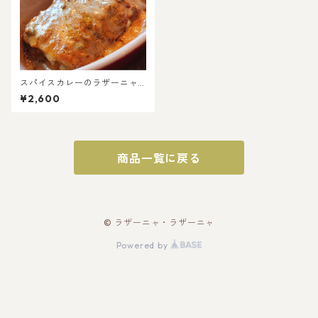
スパイスカレーのラザーニャ2
個セット★
¥2,600
商品一覧に戻る
© ラザーニャ・ラザーニャ
Powered by